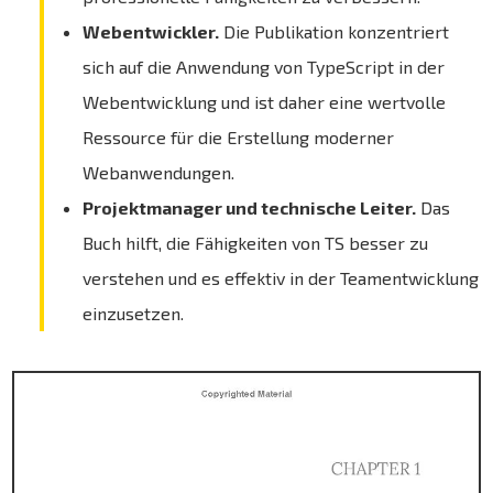
Webentwickler.
Die Publikation konzentriert
sich auf die Anwendung von TypeScript in der
Webentwicklung und ist daher eine wertvolle
Ressource für die Erstellung moderner
Webanwendungen.
Projektmanager und technische Leiter.
Das
Buch hilft, die Fähigkeiten von TS besser zu
verstehen und es effektiv in der Teamentwicklung
einzusetzen.