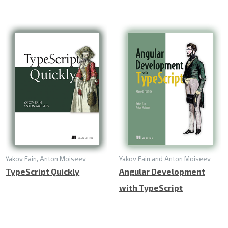
Yakov Fain, Anton Moiseev
Yakov Fain and Anton Moiseev
TypeScript Quickly
Angular Development
with TypeScript