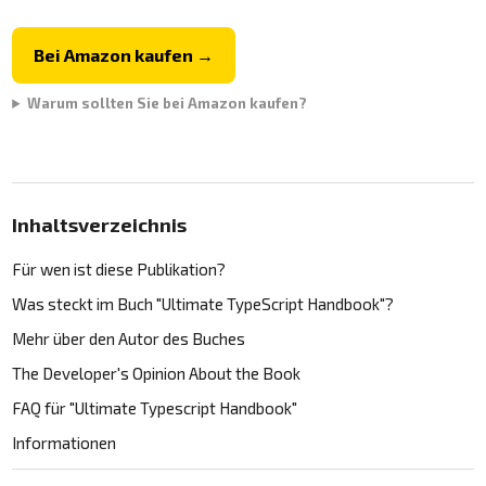
Bei Amazon kaufen →
Warum sollten Sie bei Amazon kaufen?
Inhaltsverzeichnis
Für wen ist diese Publikation?
Was steckt im Buch "Ultimate TypeScript Handbook"?
Mehr über den Autor des Buches
The Developer's Opinion About the Book
FAQ für "Ultimate Typescript Handbook"
Informationen