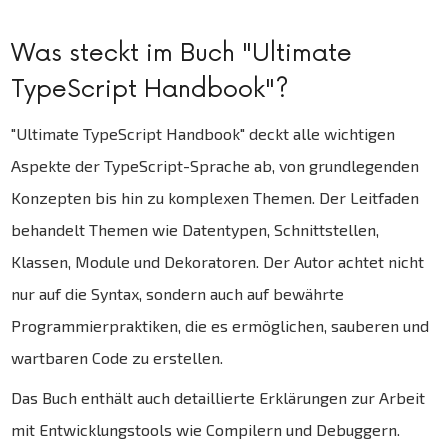
Was steckt im Buch "Ultimate
TypeScript Handbook"?
"Ultimate TypeScript Handbook" deckt alle wichtigen
Aspekte der TypeScript-Sprache ab, von grundlegenden
Konzepten bis hin zu komplexen Themen. Der Leitfaden
behandelt Themen wie Datentypen, Schnittstellen,
Klassen, Module und Dekoratoren. Der Autor achtet nicht
nur auf die Syntax, sondern auch auf bewährte
Programmierpraktiken, die es ermöglichen, sauberen und
wartbaren Code zu erstellen.
Das Buch enthält auch detaillierte Erklärungen zur Arbeit
mit Entwicklungstools wie Compilern und Debuggern.