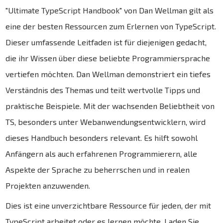
"Ultimate TypeScript Handbook" von Dan Wellman gilt als
eine der besten Ressourcen zum Erlernen von TypeScript.
Dieser umfassende Leitfaden ist für diejenigen gedacht,
die ihr Wissen über diese beliebte Programmiersprache
vertiefen möchten. Dan Wellman demonstriert ein tiefes
Verständnis des Themas und teilt wertvolle Tipps und
praktische Beispiele. Mit der wachsenden Beliebtheit von
TS, besonders unter Webanwendungsentwicklern, wird
dieses Handbuch besonders relevant. Es hilft sowohl
Anfängern als auch erfahrenen Programmierern, alle
Aspekte der Sprache zu beherrschen und in realen
Projekten anzuwenden.
Dies ist eine unverzichtbare Ressource für jeden, der mit
TypeScript arbeitet oder es lernen möchte. Laden Sie