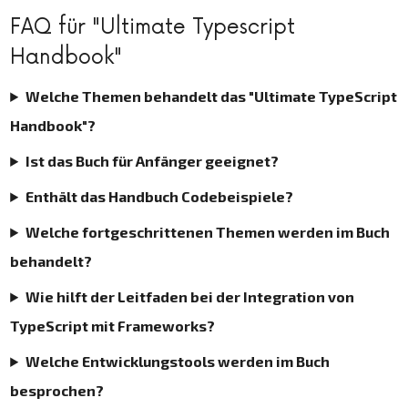
FAQ für "Ultimate Typescript
Handbook"
Welche Themen behandelt das "Ultimate TypeScript
Handbook"?
Ist das Buch für Anfänger geeignet?
Enthält das Handbuch Codebeispiele?
Welche fortgeschrittenen Themen werden im Buch
behandelt?
Wie hilft der Leitfaden bei der Integration von
TypeScript mit Frameworks?
Welche Entwicklungstools werden im Buch
besprochen?