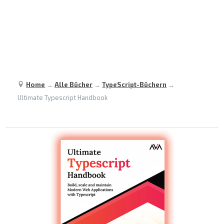
Home
→
Alle Bücher
→
TypeScript-Büchern
→
Ultimate Typescript Handbook