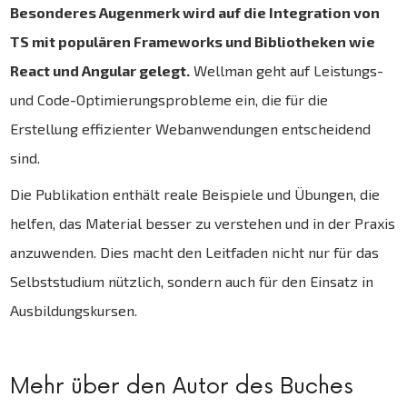
Besonderes Augenmerk wird auf die Integration von
TS mit populären Frameworks und Bibliotheken wie
React und Angular gelegt.
Wellman geht auf Leistungs-
und Code-Optimierungsprobleme ein, die für die
Erstellung effizienter Webanwendungen entscheidend
sind.
Die Publikation enthält reale Beispiele und Übungen, die
helfen, das Material besser zu verstehen und in der Praxis
anzuwenden. Dies macht den Leitfaden nicht nur für das
Selbststudium nützlich, sondern auch für den Einsatz in
Ausbildungskursen.
Mehr über den Autor des Buches