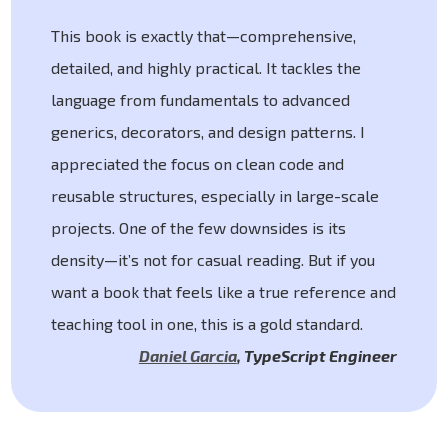
This book is exactly that—comprehensive,
detailed, and highly practical. It tackles the
language from fundamentals to advanced
generics, decorators, and design patterns. I
appreciated the focus on clean code and
reusable structures, especially in large-scale
projects. One of the few downsides is its
density—it’s not for casual reading. But if you
want a book that feels like a true reference and
teaching tool in one, this is a gold standard.
Daniel Garcia
,
TypeScript Engineer