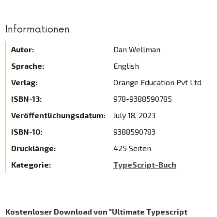
Informationen
Autor:
Dan Wellman
Sprache:
English
Verlag:
Orange Education Pvt Ltd
ISBN-13:
978-9388590785
Veröffentlichungsdatum:
July 18, 2023
ISBN-10:
9388590783
Drucklänge:
425 Seiten
Kategorie:
TypeScript-Buch
Kostenloser Download von "Ultimate Typescript