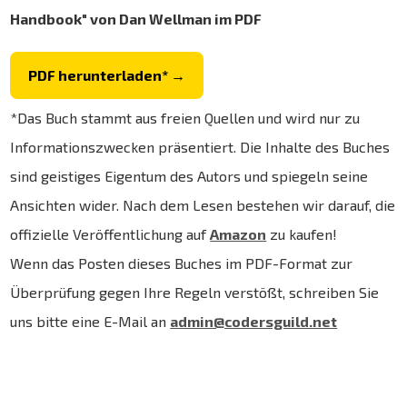
Handbook" von Dan Wellman im PDF
PDF herunterladen* →
*Das Buch stammt aus freien Quellen und wird nur zu
Informationszwecken präsentiert. Die Inhalte des Buches
sind geistiges Eigentum des Autors und spiegeln seine
Ansichten wider. Nach dem Lesen bestehen wir darauf, die
offizielle Veröffentlichung auf
Amazon
zu kaufen!
Wenn das Posten dieses Buches im PDF-Format zur
Überprüfung gegen Ihre Regeln verstößt, schreiben Sie
uns bitte eine E-Mail an
admin@codersguild.net