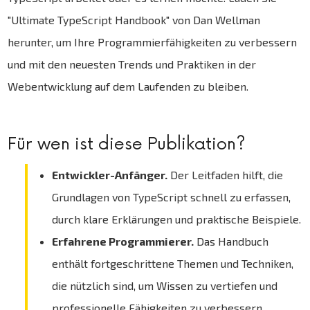
"Ultimate TypeScript Handbook" von Dan Wellman
herunter, um Ihre Programmierfähigkeiten zu verbessern
und mit den neuesten Trends und Praktiken in der
Webentwicklung auf dem Laufenden zu bleiben.
Für wen ist diese Publikation?
Entwickler-Anfänger.
Der Leitfaden hilft, die
Grundlagen von TypeScript schnell zu erfassen,
durch klare Erklärungen und praktische Beispiele.
Erfahrene Programmierer.
Das Handbuch
enthält fortgeschrittene Themen und Techniken,
die nützlich sind, um Wissen zu vertiefen und
professionelle Fähigkeiten zu verbessern.