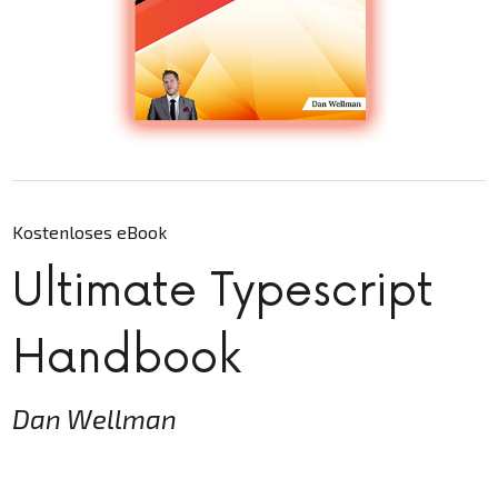
Kostenloses eBook
Ultimate Typescript
Handbook
Dan Wellman