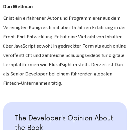
Dan Wellman
Er ist ein erfahrener Autor und Programmierer aus dem
Vereinigten Königreich mit über 15 Jahren Erfahrung in der
Front-End-Entwicklung. Er hat eine Vielzahl von Inhalten
über JavaScript sowohl in gedruckter Form als auch online
veröffentlicht und zahlreiche Schulungsvideos für digitale
Lernplattformen wie PluralSight erstellt. Derzeit ist Dan
als Senior Developer bei einem führenden globalen
Fintech-Unternehmen tätig.
The Developer's Opinion About
the Book