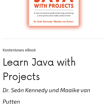
Kostenloses eBook
Learn Java with
Projects
Dr. Seán Kennedy und Maaike van
Putten