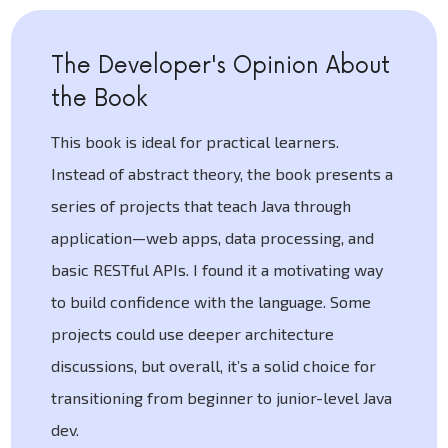
The Developer's Opinion About
the Book
This book is ideal for practical learners.
Instead of abstract theory, the book presents a
series of projects that teach Java through
application—web apps, data processing, and
basic RESTful APIs. I found it a motivating way
to build confidence with the language. Some
projects could use deeper architecture
discussions, but overall, it’s a solid choice for
transitioning from beginner to junior-level Java
dev.