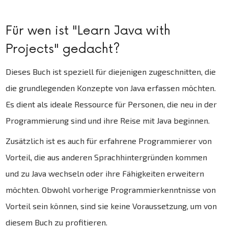
Für wen ist "Learn Java with
Projects" gedacht?
Dieses Buch ist speziell für diejenigen zugeschnitten, die
die grundlegenden Konzepte von Java erfassen möchten.
Es dient als ideale Ressource für Personen, die neu in der
Programmierung sind und ihre Reise mit Java beginnen.
Zusätzlich ist es auch für erfahrene Programmierer von
Vorteil, die aus anderen Sprachhintergründen kommen
und zu Java wechseln oder ihre Fähigkeiten erweitern
möchten. Obwohl vorherige Programmierkenntnisse von
Vorteil sein können, sind sie keine Voraussetzung, um von
diesem Buch zu profitieren.