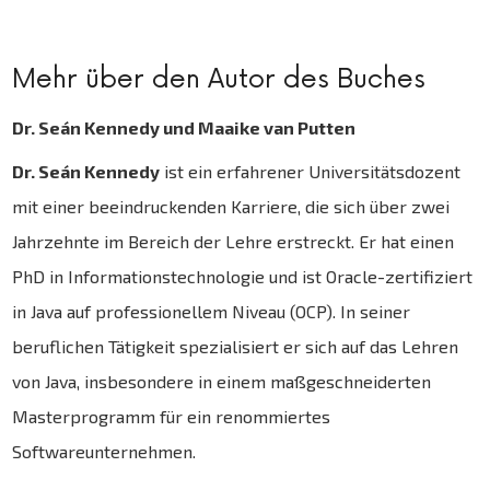
Mehr über den Autor des Buches
Dr. Seán Kennedy und Maaike van Putten
Dr. Seán Kennedy
ist ein erfahrener Universitätsdozent
mit einer beeindruckenden Karriere, die sich über zwei
Jahrzehnte im Bereich der Lehre erstreckt. Er hat einen
PhD in Informationstechnologie und ist Oracle-zertifiziert
in Java auf professionellem Niveau (OCP). In seiner
beruflichen Tätigkeit spezialisiert er sich auf das Lehren
von Java, insbesondere in einem maßgeschneiderten
Masterprogramm für ein renommiertes
Softwareunternehmen.