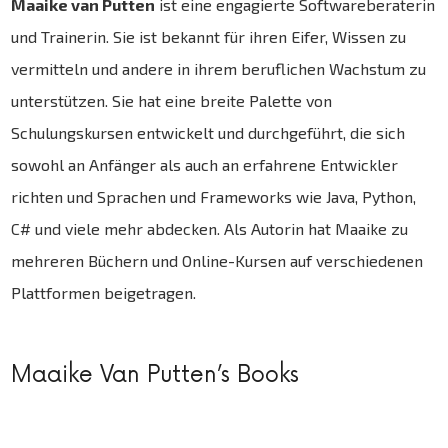
Maaike van Putten
ist eine engagierte Softwareberaterin
und Trainerin. Sie ist bekannt für ihren Eifer, Wissen zu
vermitteln und andere in ihrem beruflichen Wachstum zu
unterstützen. Sie hat eine breite Palette von
Schulungskursen entwickelt und durchgeführt, die sich
sowohl an Anfänger als auch an erfahrene Entwickler
richten und Sprachen und Frameworks wie Java, Python,
C# und viele mehr abdecken. Als Autorin hat Maaike zu
mehreren Büchern und Online-Kursen auf verschiedenen
Plattformen beigetragen.
Maaike Van Putten’s Books