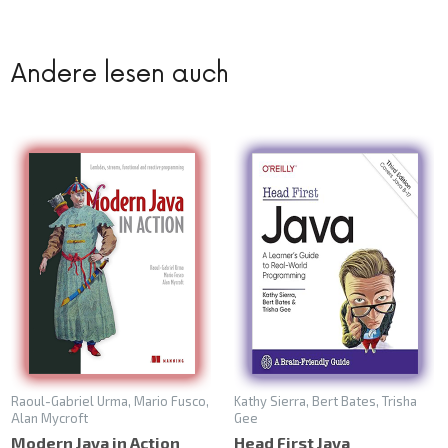
Andere lesen auch
Raoul-Gabriel Urma, Mario Fusco,
Kathy Sierra, Bert Bates, Trisha
Alan Mycroft
Gee
Modern Java in Action
Head First Java