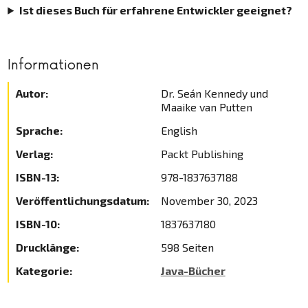
Ist dieses Buch für erfahrene Entwickler geeignet?
Informationen
Autor:
Dr. Seán Kennedy und
Maaike van Putten
Sprache:
English
Verlag:
Packt Publishing
ISBN-13:
978-1837637188
Veröffentlichungsdatum:
November 30, 2023
ISBN-10:
1837637180
Drucklänge:
598 Seiten
Kategorie:
Java-Bücher