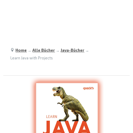
Home
→
Alle Bücher
→
Java-Bücher
→
Learn Java with Projects