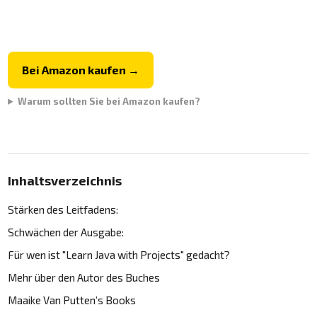
Bei Amazon kaufen →
Warum sollten Sie bei Amazon kaufen?
Inhaltsverzeichnis
Stärken des Leitfadens:
Schwächen der Ausgabe:
Für wen ist "Learn Java with Projects" gedacht?
Mehr über den Autor des Buches
Maaike Van Putten’s Books