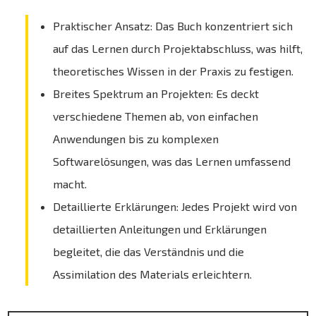
Praktischer Ansatz: Das Buch konzentriert sich
auf das Lernen durch Projektabschluss, was hilft,
theoretisches Wissen in der Praxis zu festigen.
Breites Spektrum an Projekten: Es deckt
verschiedene Themen ab, von einfachen
Anwendungen bis zu komplexen
Softwarelösungen, was das Lernen umfassend
macht.
Detaillierte Erklärungen: Jedes Projekt wird von
detaillierten Anleitungen und Erklärungen
begleitet, die das Verständnis und die
Assimilation des Materials erleichtern.