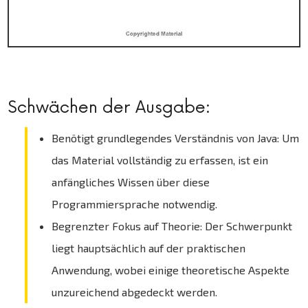
Schwächen der Ausgabe:
Benötigt grundlegendes Verständnis von Java: Um
das Material vollständig zu erfassen, ist ein
anfängliches Wissen über diese
Programmiersprache notwendig.
Begrenzter Fokus auf Theorie: Der Schwerpunkt
liegt hauptsächlich auf der praktischen
Anwendung, wobei einige theoretische Aspekte
unzureichend abgedeckt werden.