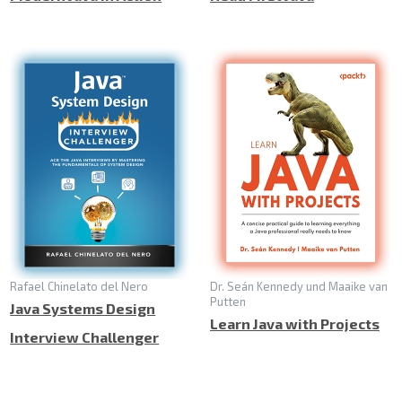
Rafael Chinelato del Nero
Dr. Seán Kennedy und Maaike van
Putten
Java Systems Design
Learn Java with Projects
Interview Challenger