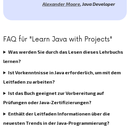
Alexander Moore
,
Java Developer
FAQ für "Learn Java with Projects"
Was werden Sie durch das Lesen dieses Lehrbuchs
lernen?
Ist Vorkenntnisse in Java erforderlich, um mit dem
Leitfaden zu arbeiten?
Ist das Buch geeignet zur Vorbereitung auf
Prüfungen oder Java-Zertifizierungen?
Enthält der Leitfaden Informationen über die
neuesten Trends in der Java-Programmierung?