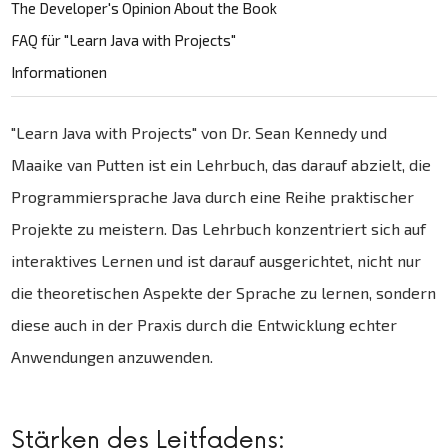
The Developer's Opinion About the Book
FAQ für "Learn Java with Projects"
Informationen
"Learn Java with Projects" von Dr. Sean Kennedy und
Maaike van Putten ist ein Lehrbuch, das darauf abzielt, die
Programmiersprache Java durch eine Reihe praktischer
Projekte zu meistern. Das Lehrbuch konzentriert sich auf
interaktives Lernen und ist darauf ausgerichtet, nicht nur
die theoretischen Aspekte der Sprache zu lernen, sondern
diese auch in der Praxis durch die Entwicklung echter
Anwendungen anzuwenden.
Stärken des Leitfadens: